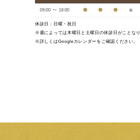
休診日：日曜・祝日
※週によっては木曜日と土曜日の休診日がことな
※詳しくはGoogleカレンダーをご確認ください。