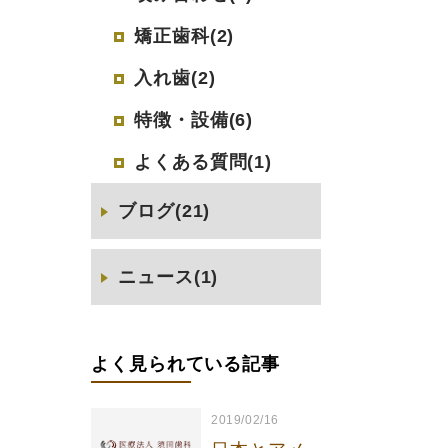
矯正歯科(2)
入れ歯(2)
特徴・設備(6)
よくある質問(1)
ブログ(21)
ニュース(1)
よく見られている記事
2019/02/16