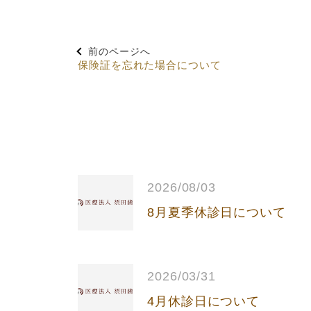
前のページへ
保険証を忘れた場合について
2026/08/03
8月夏季休診日について
2026/03/31
4月休診日について