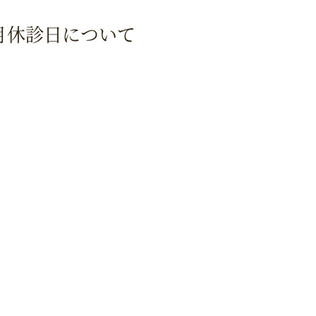
0月休診日について