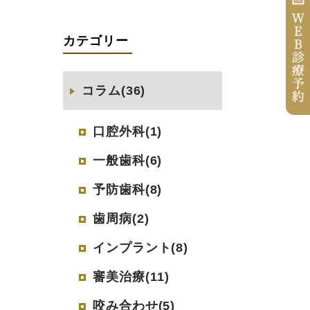
カテゴリー
コラム(36)
口腔外科(1)
一般歯科(6)
予防歯科(8)
歯周病(2)
インプラント(8)
審美治療(11)
咬み合わせ(5)