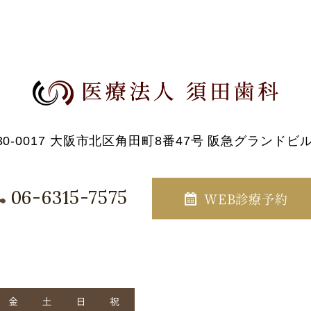
30-0017 大阪市北区角田町8番47号 阪急グランドビル
06-6315-7575
WEB診療予約