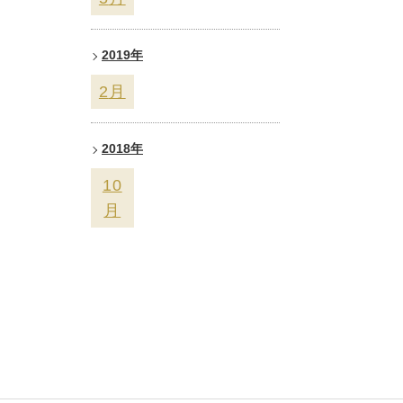
2019年
2
月
2018年
10
月